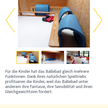
Für die Kinder hat das Bällebad gleich mehrere
Funktionen. Dank ihres natürlichen Spieltriebs
profitueren die Kinder, weil das Bällebad unter
anderem ihre Fantasie, ihre Sensibilität und ihren
Gleichgewichtsinn fördert.