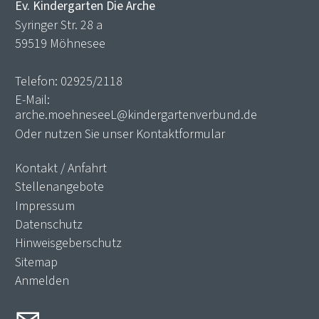
Ev. Kindergarten Die Arche
Syringer Str. 28 a
59519 Möhnesee
Telefon:
02925/2118
E-Mail:
arche.moehneseeL@kindergartenverbund.de
Oder nutzen Sie unser
Kontaktformular
Kontakt / Anfahrt
Stellenangebote
Impressum
Datenschutz
Hinweisgeberschutz
Sitemap
Anmelden