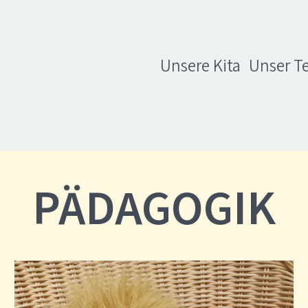
Unsere Kita
Unser T
PÄDAGOGIK