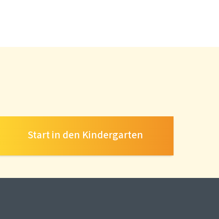
Start in den Kindergarten