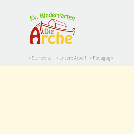
> Startseite
> Unsere Arbeit
> Pädagogik