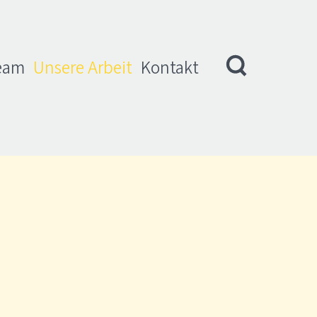
eam
Unsere Arbeit
Kontakt